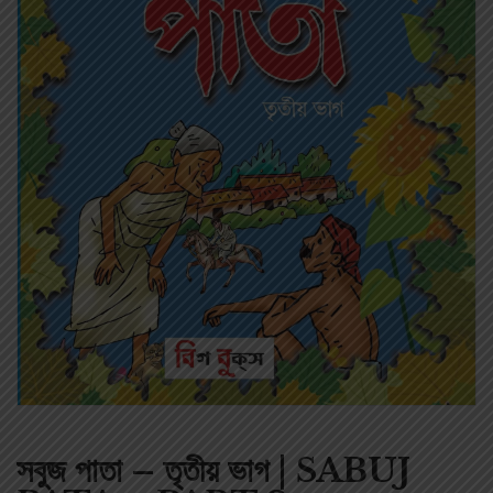
সবুজ পাতা – তৃতীয় ভাগ | SABUJ